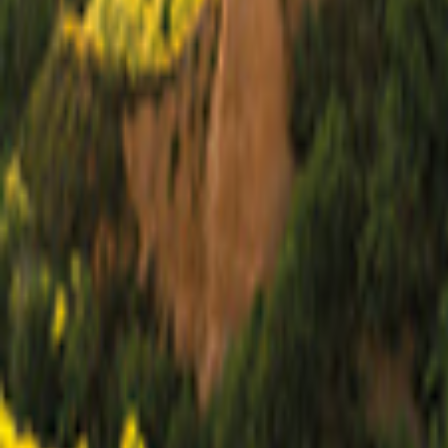
Arizona