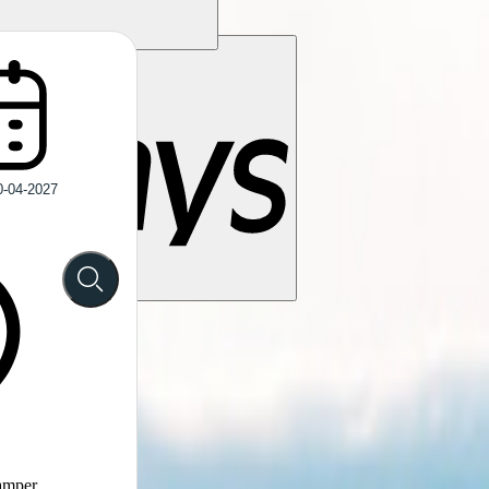
camper