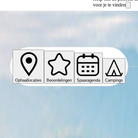
voor je te vinden
Ophaallocaties
Beoordelingen
Spaaragenda
Campings