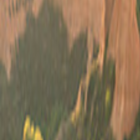
Spanje