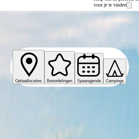
voor je te vinden
Ophaallocaties
Beoordelingen
Spaaragenda
Campings