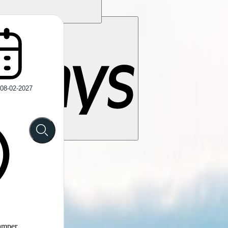
camper