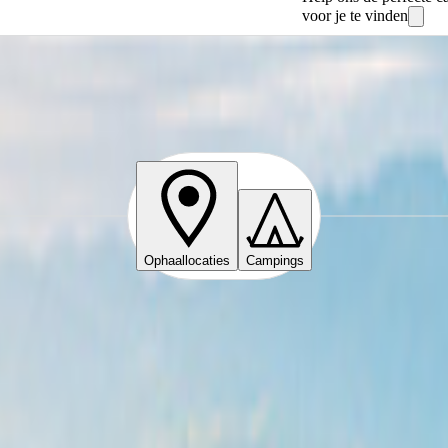
voor je te vinden
Ophaallocaties
Campings