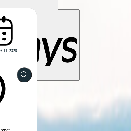
camper