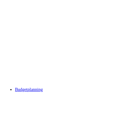
Budgetplanning